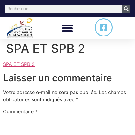
SPA ET SPB 2
SPA ET SPB 2
Laisser un commentaire
Votre adresse e-mail ne sera pas publiée.
Les champs
obligatoires sont indiqués avec
*
Commentaire
*