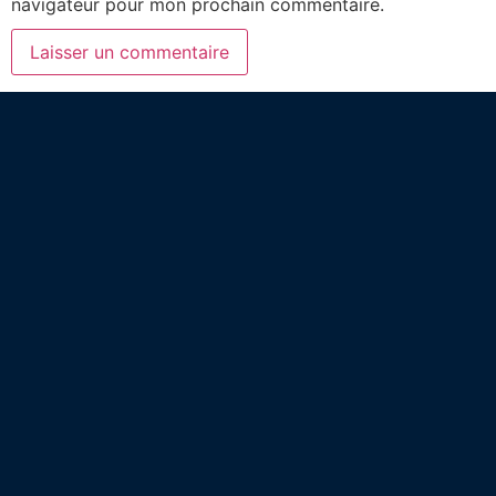
navigateur pour mon prochain commentaire.