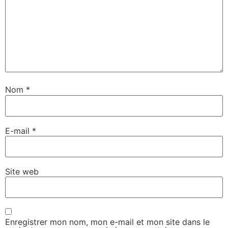
Nom
*
E-mail
*
Site web
Enregistrer mon nom, mon e-mail et mon site dans le