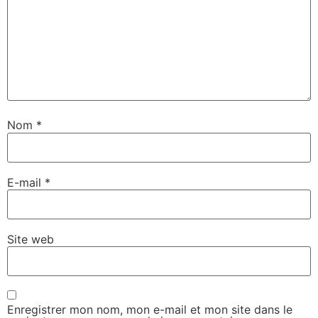
Nom
*
E-mail
*
Site web
Enregistrer mon nom, mon e-mail et mon site dans le