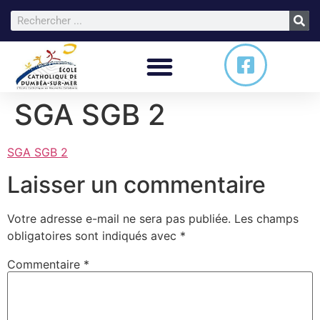
SGA SGB 2
SGA SGB 2
Laisser un commentaire
Votre adresse e-mail ne sera pas publiée.
Les champs
obligatoires sont indiqués avec
*
Commentaire
*