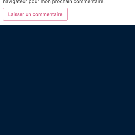
navigateur pour mon prochain commentaire.