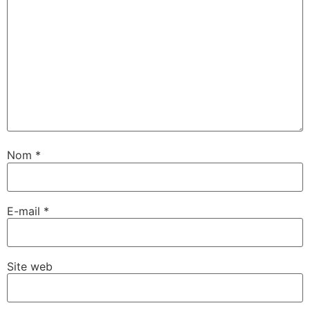
Nom
*
E-mail
*
Site web