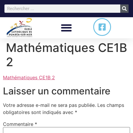
Mathématiques CE1B
2
Mathématiques CE1B 2
Laisser un commentaire
Votre adresse e-mail ne sera pas publiée.
Les champs
obligatoires sont indiqués avec
*
Commentaire
*