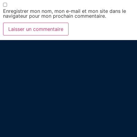
Enregistrer mon nom, mon e-mail et mon site dans le
navigateur pour mon prochain commentaire.