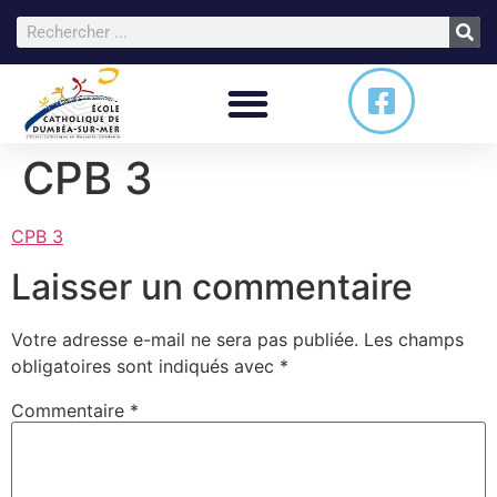
CPB 3
CPB 3
Laisser un commentaire
Votre adresse e-mail ne sera pas publiée.
Les champs
obligatoires sont indiqués avec
*
Commentaire
*