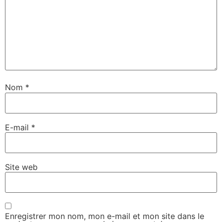
Nom
*
E-mail
*
Site web
Enregistrer mon nom, mon e-mail et mon site dans le