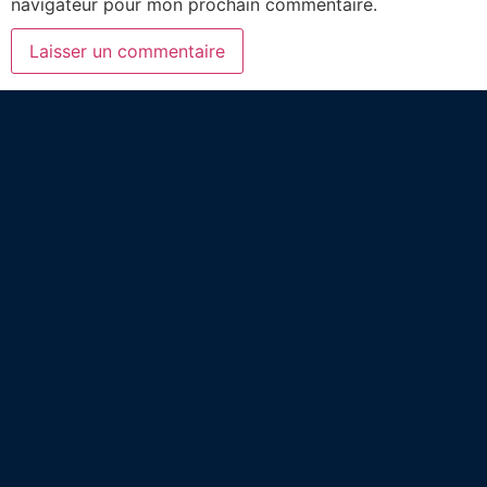
navigateur pour mon prochain commentaire.