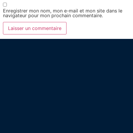
Enregistrer mon nom, mon e-mail et mon site dans le
navigateur pour mon prochain commentaire.