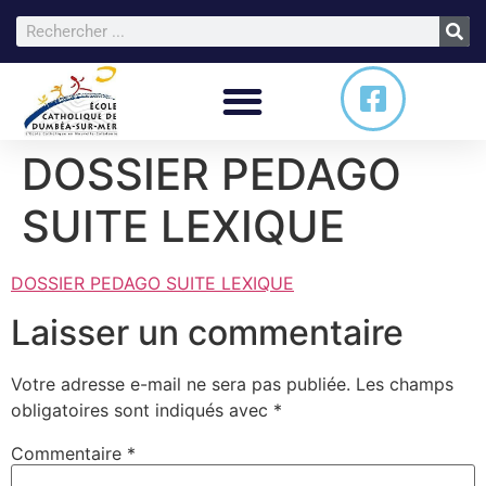
DOSSIER PEDAGO
SUITE LEXIQUE
DOSSIER PEDAGO SUITE LEXIQUE
Laisser un commentaire
Votre adresse e-mail ne sera pas publiée.
Les champs
obligatoires sont indiqués avec
*
Commentaire
*