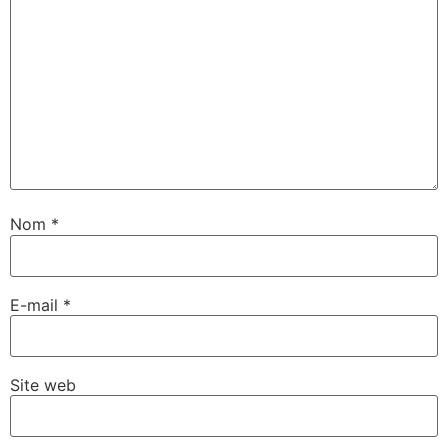
Nom
*
E-mail
*
Site web