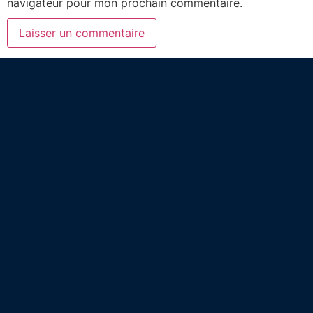
navigateur pour mon prochain commentaire.