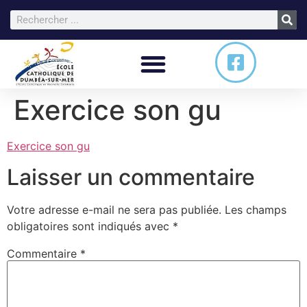
Exercice son gu
Exercice son gu
Laisser un commentaire
Votre adresse e-mail ne sera pas publiée.
Les champs
obligatoires sont indiqués avec
*
Commentaire
*