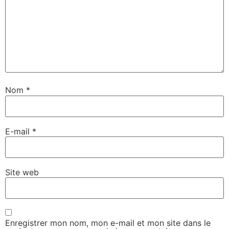
Nom
*
E-mail
*
Site web
Enregistrer mon nom, mon e-mail et mon site dans le