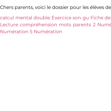
Chers parents, voici le dossier pour les élèves de
calcul mental double
Exercice son gu
Fiche de
Lecture compréhension
mots parents 2
Numé
Numération 5
Numération