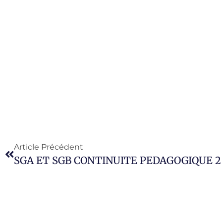
Article Précédent
SGA ET SGB CONTINUITE PEDAGOGIQUE 2