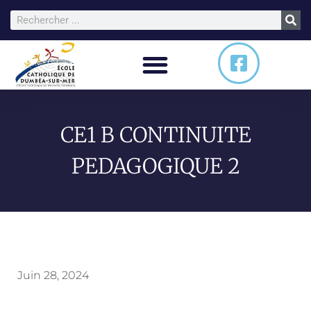
CE1 B CONTINUITE
PEDAGOGIQUE 2
Juin 28, 2024