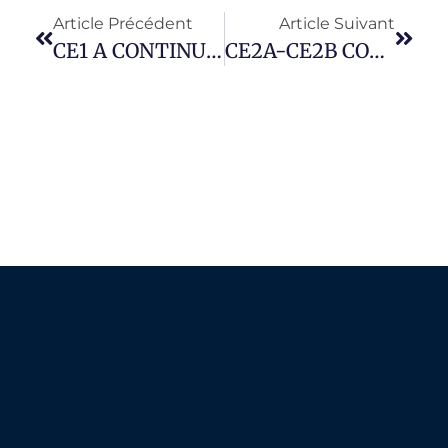
Article Précédent
Article Suivant
CE1 A CONTINUITE PEDAGOGIQUE 2
CE2A-CE2B CONTINUITE PEDAGOGIQUE 2