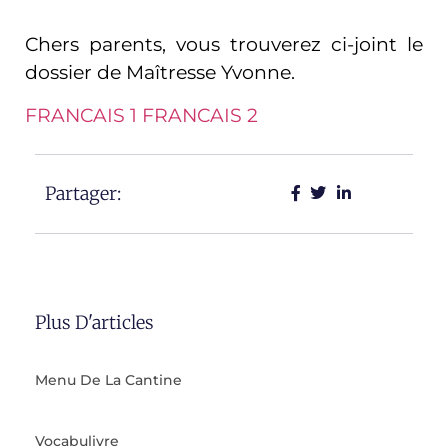
Chers parents, vous trouverez ci-joint le
dossier de Maîtresse Yvonne.
FRANCAIS 1
FRANCAIS 2
Partager:
Plus D'articles
Menu De La Cantine
Vocabulivre