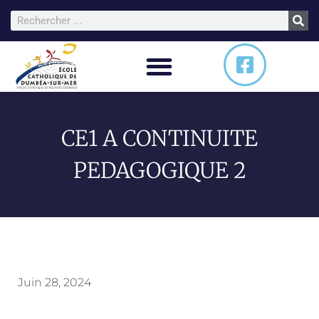
CE1 A CONTINUITE
PEDAGOGIQUE 2
Juin 28, 2024