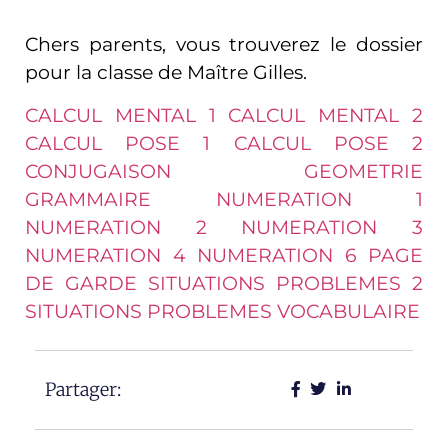
Chers parents, vous trouverez le dossier
pour la classe de Maître Gilles.
CALCUL MENTAL 1
CALCUL MENTAL 2
CALCUL POSE 1
CALCUL POSE 2
CONJUGAISON
GEOMETRIE
GRAMMAIRE
NUMERATION 1
NUMERATION 2
NUMERATION 3
NUMERATION 4
NUMERATION 6
PAGE
DE GARDE
SITUATIONS PROBLEMES 2
SITUATIONS PROBLEMES
VOCABULAIRE
Partager: